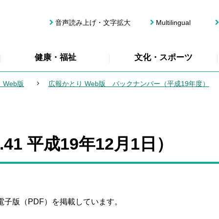
音声読み上げ・文字拡大
Multilingual
健康・福祉
文化・スポーツ
 Web版
広報かとり Web版 バックナンバー（平成19年度）
41 平成19年12月1日）
電子版（PDF）を掲載しています。