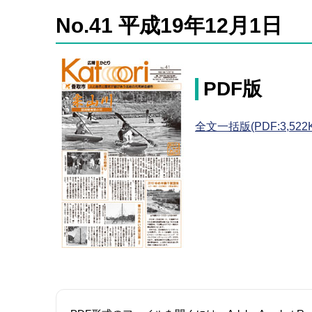
No.41 平成19年12月1日
PDF版
全文一括版(PDF:3,522K