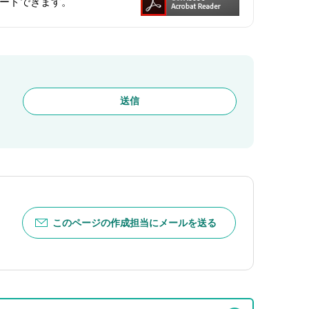
ンロードできます。
このページの作成担当にメールを送る