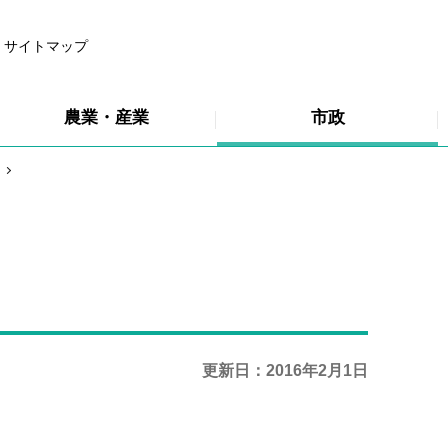
サイトマップ
農業・産業
市政
更新日：2016年2月1日