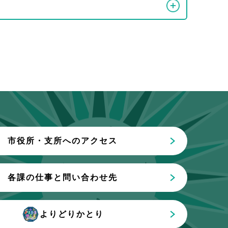
）
市役所・支所へのアクセス
各課の仕事と問い合わせ先
よりどりかとり