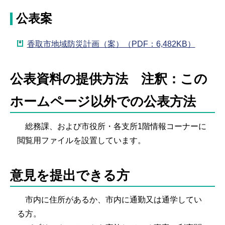
公表案
香取市地域防災計画（案）（PDF：6,482KB）
公表資料の提供方法 注釈：この
ホームページ以外での公表方法
総務課、および市役所・各支所1階情報コーナーに
閲覧用ファイルを設置しています。
意見を提出できる方
市内に住所があるか、市内に通勤又は通学してい
る方。