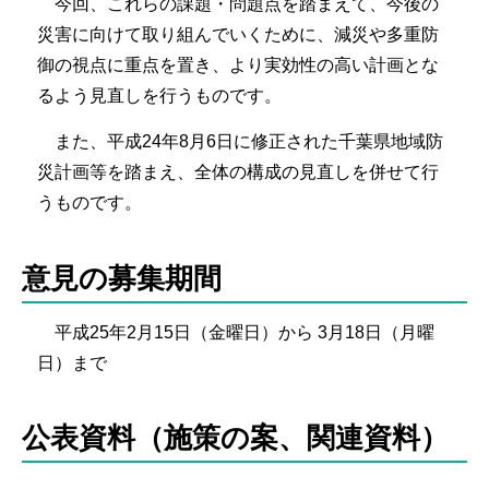
今回、これらの課題・問題点を踏まえて、今後の
災害に向けて取り組んでいくために、減災や多重防
御の視点に重点を置き、より実効性の高い計画とな
るよう見直しを行うものです。
また、平成24年8月6日に修正された千葉県地域防
災計画等を踏まえ、全体の構成の見直しを併せて行
うものです。
意見の募集期間
平成25年2月15日（金曜日）から 3月18日（月曜
日）まで
公表資料（施策の案、関連資料）