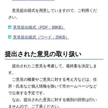
意見提出様式を用意していますので、ご利用くだ
さい。
意見提出様式（PDF：88KB）
意見提出様式（ワード：35KB）
提出された意見の取り扱い
提出されたご意見を考慮して、最終案を決定しま
す。
ご意見の概要やご意見に対する考え方などは、住
所・氏名など個人情報を除いて市ホームページなど
で公表する予定です。
なお、提出された意見に対する個別の回答は行い
ませんので、ご了承ください。