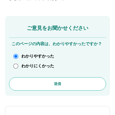
ご意見をお聞かせください
このページの内容は、わかりやすかったですか？
わかりやすかった
わかりにくかった