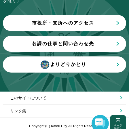
を除く）
で
市役所・支所へのアクセス
各課の仕事と問い合わせ先
よりどりかとり
このサイトについて
リンク集
ページ
Copyright (C) Katori City. All Rights Reserved.
先頭へ