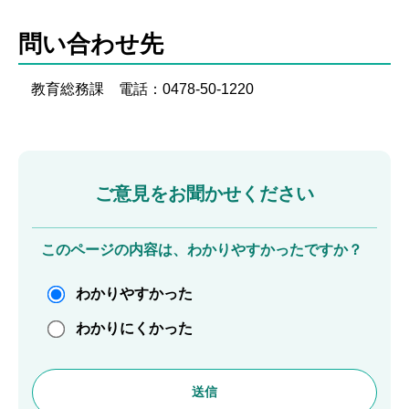
問い合わせ先
教育総務課 電話：0478-50-1220
ご意見をお聞かせください
このページの内容は、わかりやすかったですか？
わかりやすかった
わかりにくかった