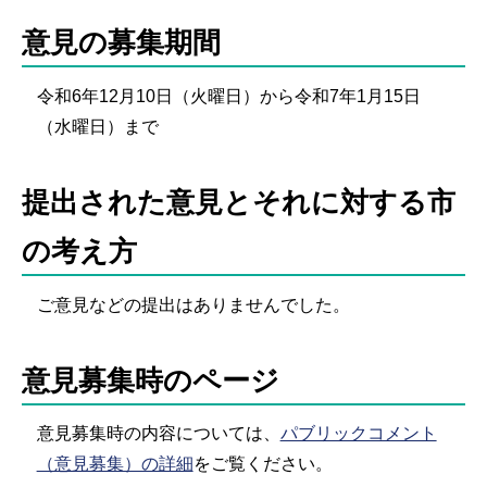
意見の募集期間
令和6年12月10日（火曜日）から令和7年1月15日
（水曜日）まで
提出された意見とそれに対する市
の考え方
ご意見などの提出はありませんでした。
意見募集時のページ
意見募集時の内容については、
パブリックコメント
（意見募集）の詳細
をご覧ください。