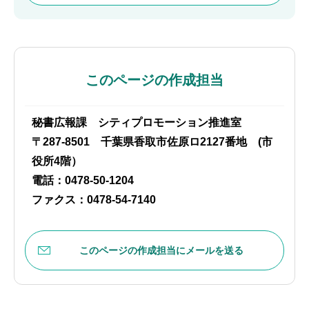
このページの作成担当
秘書広報課 シティプロモーション推進室
〒287-8501 千葉県香取市佐原ロ2127番地 (市
役所4階）
電話：0478-50-1204
ファクス：0478-54-7140
このページの作成担当にメールを送る